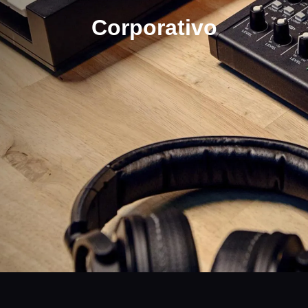
Corporativo