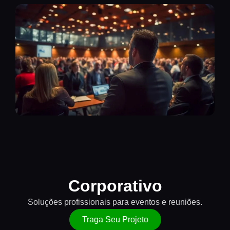
Corporativo
Soluções profissionais para eventos e reuniões.
Traga Seu Projeto