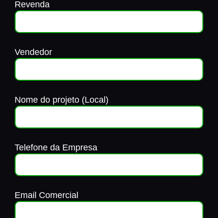
Revenda
Vendedor
Nome do projeto (Local)
Telefone da Empresa
Email Comercial