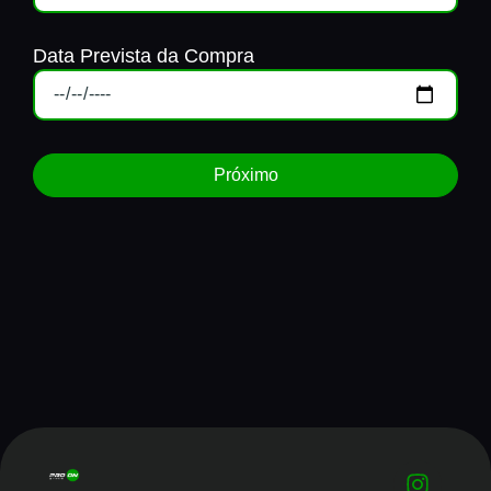
Data Prevista da Compra
Próximo