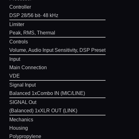
Controller
DSP 28/56 bit- 48 kHz
Limiter
Peak, RMS, Thermal
Controls
Volume, Audio Input Sensitivity, DSP Preset
Input
Main Connection
VDE
Signal Input
Balanced 1xCombo IN (MIC/LINE)
SIGNAL Out
(Balanced) 1xXLR OUT (LINK)
Mechanics
Housing
Polypropylene