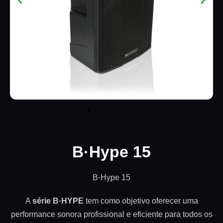
B·Hype 15
B·Hype 15
A
série B·HYPE
tem como objetivo oferecer uma
performance sonora profissional e eficiente para todos os