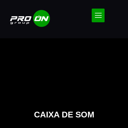
CAIXA DE SOM