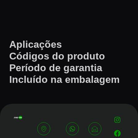
Aplicações
Códigos do produto
Período de garantia
Incluído na embalagem