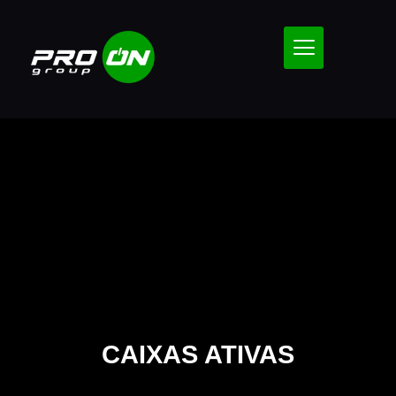
CAIXAS ATIVAS