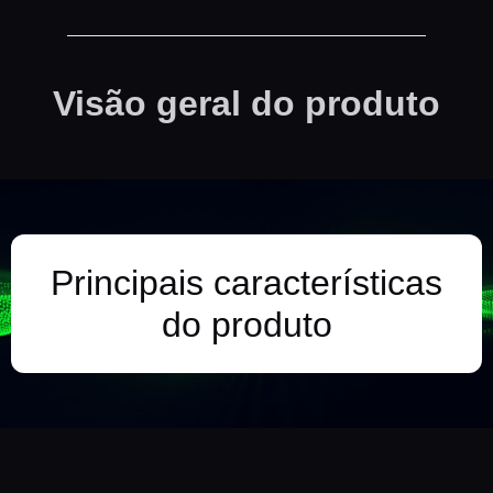
Visão geral do produto
Principais características
do produto