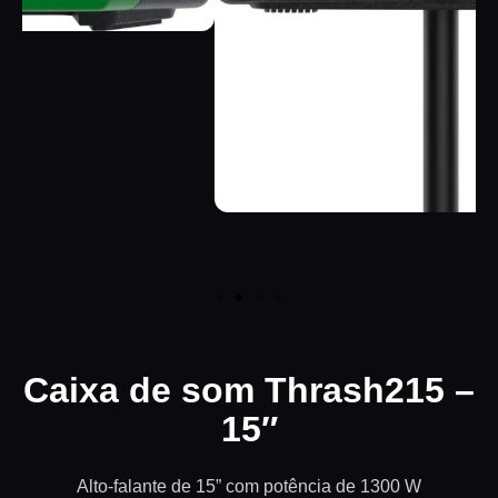
Caixa de som Thrash215 –
15″
Alto-falante de 15” com potência de 1300 W