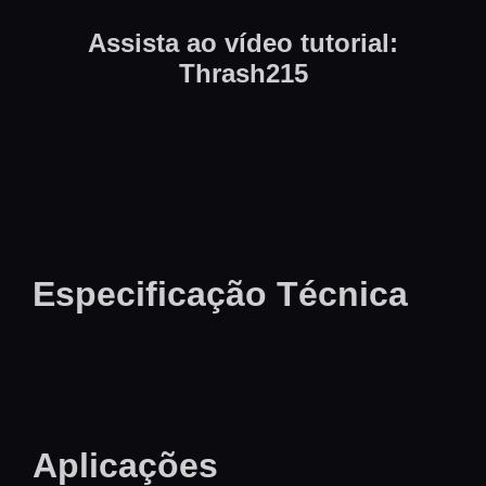
Assista ao vídeo tutorial:
Thrash215
Especificação Técnica
Aplicações