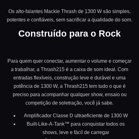
Os alto-falantes Mackie Thrash de 1300 W são simples,
potentes e confiáveis, sem sacrificar a qualidade do som.
Construído para o Rock
Para quem quer conectar, aumentar o volume e começar
a trabalhar, a Thrash215 é a caixa de som ideal. Com
entradas flexíveis, construção leve e durável e uma
potência de 1300 W, a Thrash215 tem tudo o que é
preciso para acompanhar qualquer show, ensaio ou
competição de soletração, você já sabe.
Amplificador Classe D ultraeficiente de 1300 W
Built-Like-A-Tank™ para conquistar todos os
shows, leve e fácil de carregar