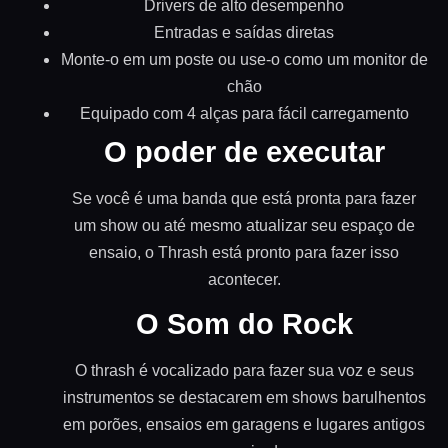
Drivers de alto desempenho
Entradas e saídas diretas
Monte-o em um poste ou use-o como um monitor de
chão
Equipado com 4 alças para fácil carregamento
O poder de executar
Se você é uma banda que está pronta para fazer
um show ou até mesmo atualizar seu espaço de
ensaio, o Thrash está pronto para fazer isso
acontecer.
O Som do Rock
O thrash é vocalizado para fazer sua voz e seus
instrumentos se destacarem em shows barulhentos
em porões, ensaios em garagens e lugares antigos