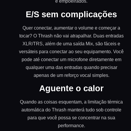
e empoeirados.
E/S sem complicações
Quer conectar, aumentar o volume e começar a
tocar? O Thrash não vai atrapalhar. Duas entradas
XLR/TRS, além de uma saída Mix, são fáceis e
versáteis para conectar ao seu equipamento. Você
pode até conectar um microfone diretamente em
qualquer uma das entradas quando precisar
apenas de um reforço vocal simples.
Aguente o calor
Quando as coisas esquentam, a limitação térmica
automática do Thrash manterá tudo sob controle
para que você possa se concentrar na sua
performance.