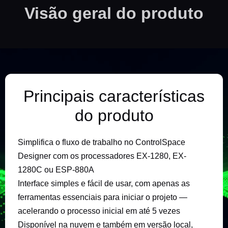
Visão geral do produto
Principais características
do produto
Simplifica o fluxo de trabalho no ControlSpace
Designer com os processadores EX-1280, EX-
1280C ou ESP-880A
Interface simples e fácil de usar, com apenas as
ferramentas essenciais para iniciar o projeto —
acelerando o processo inicial em até 5 vezes
Disponível na nuvem e também em versão local,