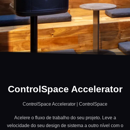
ControlSpace Accelerator
ControlSpace Accelerator | ControlSpace
Acelere o fluxo de trabalho do seu projeto. Leve a
velocidade do seu design de sistema a outro nível com o