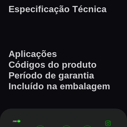
Especificação Técnica
Aplicações
Códigos do produto
Período de garantia
Incluído na embalagem