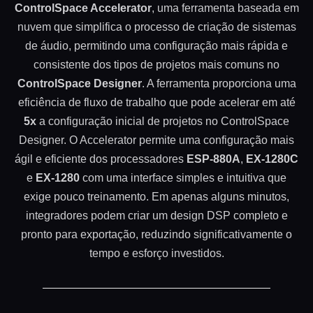
ControlSpace Accelerator
, uma ferramenta baseada em
nuvem que simplifica o processo de criação de sistemas
de áudio, permitindo uma configuração mais rápida e
consistente dos tipos de projetos mais comuns no
ControlSpace Designer
. A ferramenta proporciona uma
eficiência de fluxo de trabalho que pode acelerar em até
5x
a configuração inicial de projetos no ControlSpace
Designer. O Accelerator permite uma configuração mais
ágil e eficiente dos processadores
ESP-880A
,
EX-1280C
e
EX-1280
com uma interface simples e intuitiva que
exige pouco treinamento. Em apenas alguns minutos,
integradores podem criar um design DSP completo e
pronto para exportação, reduzindo significativamente o
tempo e esforço investidos.