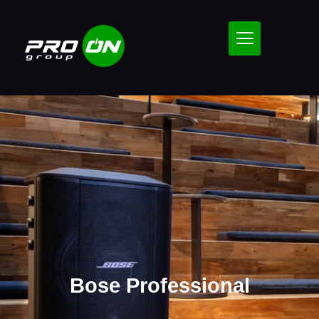
Bose Professional