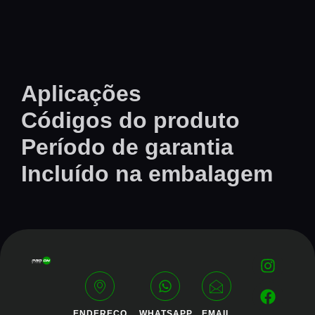
Aplicações
Códigos do produto
Período de garantia
Incluído na embalagem
ENDEREÇO
WHATSAPP
EMAIL