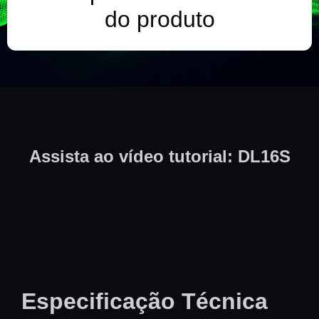
do produto
Assista ao vídeo tutorial: DL16S
Especificação Técnica