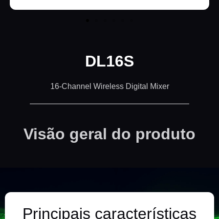
DL16S
16-Channel Wireless Digital Mixer
Visão geral do produto
Principais características