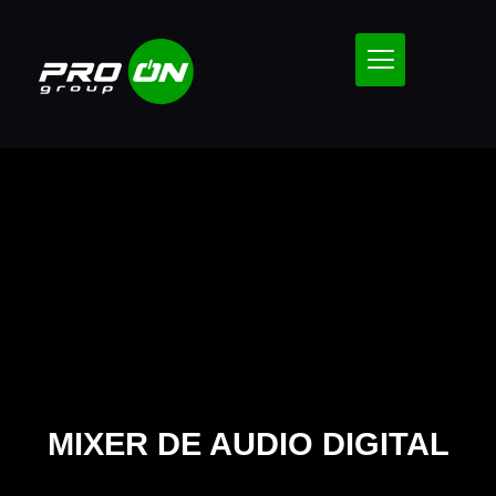
MIXER DE AUDIO DIGITAL