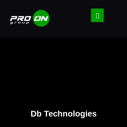
Db Technologies