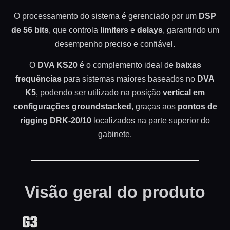
O processamento do sistema é gerenciado por um
DSP
de 56 bits
, que controla
limiters
e
delays
, garantindo um
desempenho preciso e confiável.
O
DVA KS20
é o complemento ideal de
baixas
frequências
para sistemas maiores baseados no
DVA
K5
, podendo ser utilizado na posição
vertical em
configurações groundstacked
, graças aos
pontos de
rigging DRK-20/10
localizados na parte superior do
gabinete.
Visão geral do produto