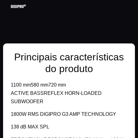
Principais características
do produto
1100 mm580 mm720 mm
ACTIVE BASSREFLEX HORN-LOADED
SUBWOOFER
1800W RMS DIGIPRO G3 AMP TECHNOLOGY
138 dB MAX SPL