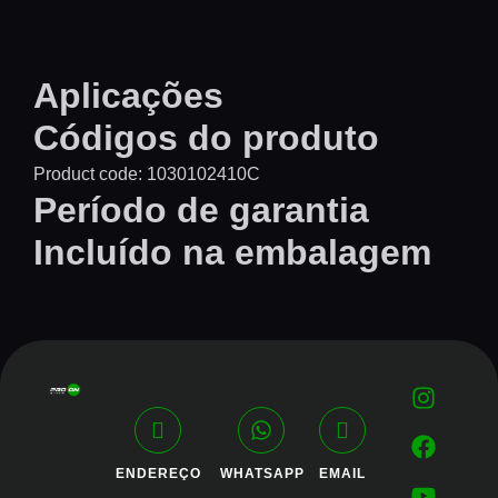
Aplicações
Códigos do produto
Product code: 1030102410C
Período de garantia
Incluído na embalagem
ENDEREÇO
WHATSAPP
EMAIL