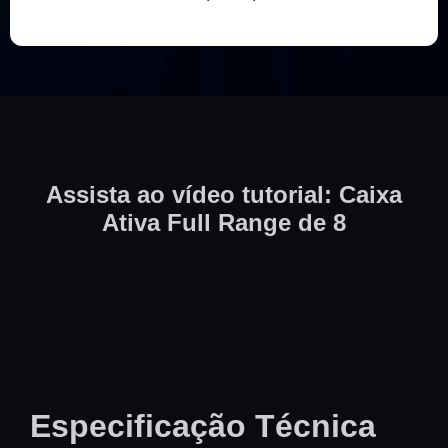
Assista ao vídeo tutorial: Caixa
Ativa Full Range de 8
Especificação Técnica