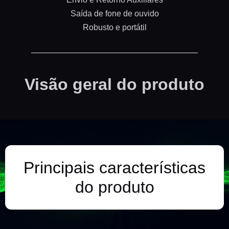
Saída de fone de ouvido
Robusto e portátil
Visão geral do produto
Principais características
do produto