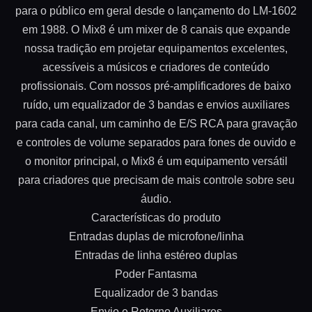
para o público em geral desde o lançamento do LM-1602
em 1988. O Mix8 é um mixer de 8 canais que expande
nossa tradição em projetar equipamentos excelentes,
acessíveis a músicos e criadores de conteúdo
profissionais. Com nossos pré-amplificadores de baixo
ruído, um equalizador de 3 bandas e envios auxiliares
para cada canal, um caminho de E/S RCA para gravação
e controles de volume separados para fones de ouvido e
o monitor principal, o Mix8 é um equipamento versátil
para criadores que precisam de mais controle sobre seu
áudio.
Características do produto
Entradas duplas de microfone/linha
Entradas de linha estéreo duplas
Poder Fantasma
Equalizador de 3 bandas
Envio e Retorno Auxiliares