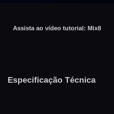
Assista ao vídeo tutorial: Mix8
Especificação Técnica