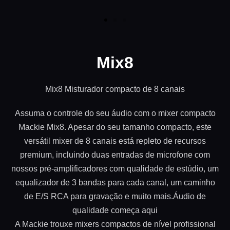
Mix8
Mix8 Misturador compacto de 8 canais
Assuma o controle do seu áudio com o mixer compacto
Mackie Mix8. Apesar do seu tamanho compacto, este
versátil mixer de 8 canais está repleto de recursos
premium, incluindo duas entradas de microfone com
nossos pré-amplificadores com qualidade de estúdio, um
equalizador de 3 bandas para cada canal, um caminho
de E/S RCA para gravação e muito mais.Áudio de
qualidade começa aqui
A Mackie trouxe mixers compactos de nível profissional