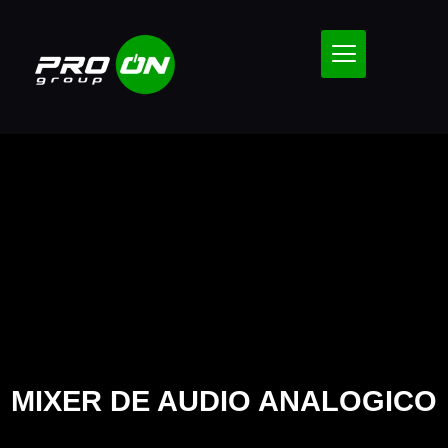
MIXER DE AUDIO ANALOGICO