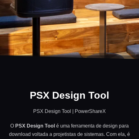
PSX Design Tool
PSX Design Tool | PowerShareX
O
PSX Design Tool
é uma ferramenta de design para
download voltada a projetistas de sistemas. Com ela, é