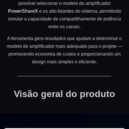
possível selecionar o modelo do amplificador
PowerShareX
e os alto-falantes do sistema, permitindo
simular a capacidade de compartilhamento de potência
entre os canais.
A ferramenta gera resultados que ajudam a determinar o
modelo de amplificador mais adequado para o projeto —
promovendo economia de custos e proporcionando um
design mais simples e eficiente.
Visão geral do produto