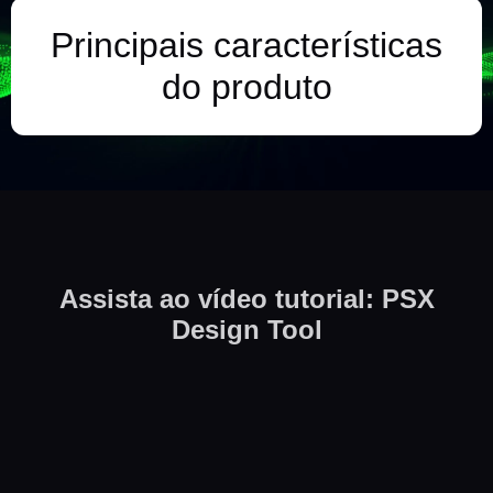
Principais características
do produto
Assista ao vídeo tutorial: PSX
Design Tool