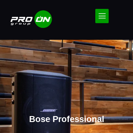
Bose Professional