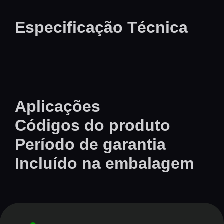
Especificação Técnica
Aplicações
Códigos do produto
Período de garantia
Incluído na embalagem